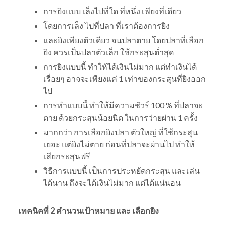
การยิงแบบ เล็งไปที่ใด ที่หนึ่ง เพียงที่เดียว
โดยการเล็ง ไปที่ปลา ที่เราต้องการยิง
และยิงเพียงตัวเดียว จนปลาตาย โดยปลาที่เลือก
ยิง ควรเป็นปลาตัวเล็ก ใช้กระสุนต่ำสุด
การยิงแบบนี้ ทำให้ได้เงินไม่มาก แต่ทำเงินได้
เรื่อยๆ อาจจะเพียงแค่ 1 เท่าของกระสุนที่ยิงออก
ไป
การทำแบบนี้ ทำให้มีความชัวร์ 100 % ที่ปลาจะ
ตาย ด้วยกระสุนน้อยนิด ในการว่ายผ่าน 1 ครั้ง
มากกว่า การเลือกยิงปลา ตัวใหญ่ ที่ใช้กระสุน
เยอะ แต่ยิงไม่ตาย ก่อนที่ปลาจะผ่านไป ทำให้
เสียกระสุนฟรี
วิธีการแบบนี้ เป็นการประหยัดกระสุน และเล่น
ได้นาน ถึงจะได้เงินไม่มาก แต่ได้แน่นอน
เทคนิคที่ 2 คำนวนเป้าหมาย และ เลือกยิง