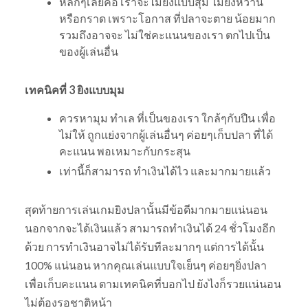
หลักๆเลยคือ เราจะไม่ยิ่งแบบสุ่ม ไม่ยิงหว่าน
หรือกราด เพราะโอกาส ที่ปลาจะตาย น้อยมาก
รวมถึงอาจจะ ไม่ใช่คะแนนของเรา ตกไปเป็น
ของผู้เล่นอื่น
เทคนิคที่ 3 ยิงแบบมุม
ควรหามุม ทำเล ที่เป็นของเรา ใกล้ๆกับปืน เพื่อ
ไม่ให้ ถูกแย่งจากผู้เล่นอื่นๆ ค่อยๆเก็บปลา ที่ได้
คะแนน พอเหมาะกับกระสุน
เท่านี้ก็สามารถ ทำเงินได้ไว และมากมายแล้ว
สุดท้ายการเล่นเกมยิงปลานั้นมีข้อดีมากมายแน่นอน
นอกจากจะได้เงินแล้ว สามารถทำเงินได้ 24 ชั่วโมงอีก
ด้วย การทำเงินอาจไม่ได้รับทีละมากๆ แต่การได้นั้น
100% แน่นอน หากคุณเล่นแบบใจเย็นๆ ค่อยๆยิ่งปลา
เพื่อเก็บคะแนน ตามเทคนิคที่บอกไป ยังไงก็รวยแน่นอน
ไม่ต้องรอชาติหน้า