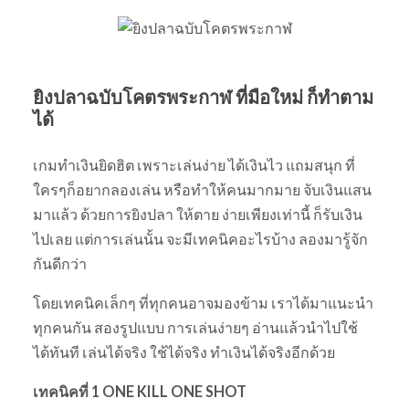
ยิงปลาฉบับโคตรพระกาฬ ที่มือใหม่ ก็ทำตาม
ได้
เกมทำเงินยิดฮิต เพราะเล่นง่าย ได้เงินไว แถมสนุก ที่
ใครๆก็อยากลองเล่น หรือทำให้คนมากมาย จับเงินแสน
มาแล้ว ด้วยการยิงปลา ให้ตาย ง่ายเพียงเท่านี้ ก็รับเงิน
ไปเลย แต่การเล่นนั้น จะมีเทคนิคอะไรบ้าง ลองมารู้จัก
กันดีกว่า
โดยเทคนิคเล็กๆ ที่ทุกคนอาจมองข้าม เราได้มาแนะนำ
ทุกคนกัน สองรูปแบบ การเล่นง่ายๆ อ่านแล้วนำไปใช้
ได้ทันที เล่นได้จริง ใช้ได้จริง ทำเงินได้จริงอีกด้วย
เทคนิคที่ 1 ONE KILL ONE SHOT