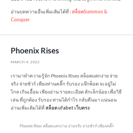
อ่านบทความอื่นเพิ่มเติมได้ที่ :
สล็อตSummon &
Conquer
Phoenix Rises
MARCH 4, 2022
เรามาทำความรู้จัก Phoenix Rises สล็อตแตกง่าย จ่าย
จริง จ่ายชัวร์ เพียงท่านคลิ๊ก รับรอง แจ๊กพ็อต จะอยู่ไม่
ไกล เกินเอื้อม เพียงอ่าน รายละเอียด สักเล็กน้อย เพื่อวิธี
เล่น ที่ถูกต้อง รับรอง ท่านได้กำไร กลับคืนมา แน่นอน
อ่านเพิ่มเติมได้ที่
สล็อต ufabet เว็บตรง
Phoenix Rises สล็อตแตกง่าย จ่ายจริง จ่ายชัวร์ เพียงคลิ๊ก