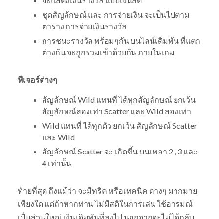
จะแสดงเงินรางวัล แบบเงินสด
ชุดสัญลักษณ์ และ การจ่ายเงิน จะเป็นไปตาม
ตาราง การจ่ายเงินรางวัล
การชนะรางวัล พร้อมๆกัน บนไลน์เดิมพัน ที่แตก
ต่างกัน จะถูกรวมเข้าด้วยกัน ภายในเกม
ฟีเจอร์ต่างๆ
สัญลักษณ์ Wild แทนที่ ได้ทุกสัญลักษณ์ ยกเว้น
สัญลักษณ์สองเท่า Scatter และ Wild สองเท่า
Wild แทนที่ ได้ทุกตัว ยกเว้น สัญลักษณ์ Scatter
และ Wild
สัญลักษณ์ Scatter จะ เกิดขึ้น บนเพลา 2 , 3 และ
4 เท่านั้น
ท้ายที่สุด ถึงแม้ว่า จะมีทริค หรือเทคนิค ต่างๆ มากมาย
เพียงใด แต่ถ้าหากท่าน ไม่มีสติในการเล่น ใช้อารมณ์
เป็นส่วนใหญ่ เงินเดิมพันที่ลงไป นอกจากจะไม่ได้กลับ