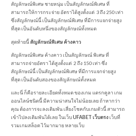
สัญลักษณ์พิเศษ ชายหนุ่ม เป็นสัญลักษณ์พิเศษ ที่
สามารถให้การกระจ่าย อัตราได้สูงตั้งแต่ 3 ถึง 250 เท่า
ซึ่งสัญลักษณ์นี้ เป็นสัญลักษณ์พิเศษ ที่มีการแจกจ่ายสูง
ที่สุด เป็นอันดับหนึ่งของสัญลักษณ์ทั้งหมด
สุดท้ายนี้
สัญลักษณ์พิเศษ ค้างคาว
สัญลักษณ์พิเศษ ค้างคาว เป็นสัญลักษณ์ พิเศษ ที่
สามารถจ่ายอัตรา ได้สูงตั้งแต่ 2 ถึง 150 เท่า ซึ่ง
สัญลักษณ์นี้ เป็นสัญลักษณ์พิเศษ ที่มีการแจกจ่ายสูง
ที่สุด เป็นอันดับสองของสัญลักษณ์ทั้งหมด
และนี่ ก็คือรายละเอียดทั้งหมด ของเกม แดรกคูลา เกม
ออนไลน์ชนิดนี้ มีความน่าสนใจไม่น้อยเลย ถ้าหากว่า
คุณ ต้องการจะลงเดิมพัน เสี่ยงโชคกับเกมตัวนี้ สามารถ
เข้าไปลงเดิมพันได้เลย ในเว็บ
UFABET เว็บตรง
เว็บที่
รวมเกมสล็อต ไว้มากมาย หลายเว็บ