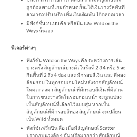
ถูกต้อง ตามที่เกมกำหนด ก็จะได้เงินรางวัลทันที
สามารถปรับ หรือ เพิ่มเงินเดิมพัน ได้ตลอดเวลา
มีฟังก์ชั่น 2 แบบ คือ ฟรีสปิน และ Wild on the
Ways นั้นเอง
ฟีเจอร์ต่างๆ
ฟังก์ชั่น Wild on the Ways คือ ระหว่างการเล่น
บางครั้ง สัญลักษณ์บางตัวในรีลที่ 2 3 4 หรือ 5 จะ
กินพื้นที่ 2 ถึง 4 ช่อง และ มีกรอบสีเงิน และ สีทอง
ล้อมรอบ ในทุกรอบเกมใหม่หลังจากสัญลักษณ์
ใหม่ตกลงมา สัญลักษณ์ ที่มีกรอบสีเงิน ที่มีส่วน
ในการชนะรางวัลในรอบก่อนหน้า จะถูกแปลง
เป็นสัญลักษณ์ที่เลือกไว้แบบสุ่ม หากเป็น
สัญลักษณ์ที่มีกรอบสีทอง สัญลักษณ์ จะเปลี่ยน
เป็น Wild ทั้งหมด
ฟังก์ชั่นฟรีสปิน คือ เมื่อมีสัญลักษณ์ Scatter
ปรากฎบนวงล้อ 4 อัน หรือมากกว่า สัญลักษณ์