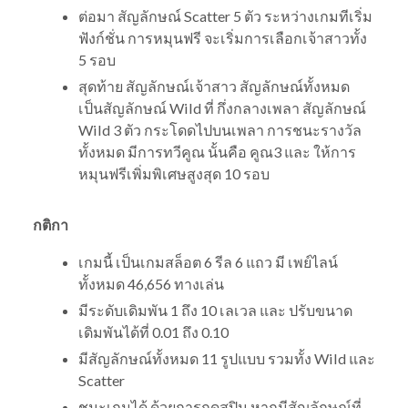
ต่อมา สัญลักษณ์ Scatter 5 ตัว ระหว่างเกมทีเริ่ม
ฟังก์ชั่น การหมุนฟรี จะเริ่มการเลือกเจ้าสาวทั้ง
5 รอบ
สุดท้าย สัญลักษณ์เจ้าสาว สัญลักษณ์ทั้งหมด
เป็นสัญลักษณ์ Wild ที่ กึ่งกลางเพลา สัญลักษณ์
Wild 3 ตัว กระโดดไปบนเพลา การชนะรางวัล
ทั้งหมด มีการทวีคูณ นั้นคือ คูณ3 และ ให้การ
หมุนฟรีเพิ่มพิเศษสูงสุด 10 รอบ
กติกา
เกมนี้ เป็นเกมสล็อต 6 รีล 6 แถว มี เพย์ไลน์
ทั้งหมด 46,656 ทางเล่น
มีระดับเดิมพัน 1 ถึง 10 เลเวล และ ปรับขนาด
เดิมพันได้ที่ 0.01 ถึง 0.10
มีสัญลักษณ์ทั้งหมด 11 รูปแบบ รวมทั้ง Wild และ
Scatter
ชนะเกมได้ ด้วยการกดสปิน หากมีสัญลักษณ์ที่