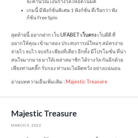
จะคำนวณ เงินรางวัลให้อัตโนมัติ
เกมนี้ มีฟังก์ชั่นพิเศษ 1 ฟังก์ชั่น ที่เรียกว่า ฟัง
ก์ชั่น Free Spin
สุดท้ายนี้ อยากฝาก เว็บ
UFABET เว็บตรง
เว็บดีดี ที่
อยากให้คุณ เข้ามาลอง ประสบการณ์ใหม่ๆ สมัครง่าย
จ่ายไว จบไว จบจริง เพียงที่เดียว อีกทั้ง มีโปรโมชั่น ที่น่า
สนใจมากมาย มาให้เหล่าสมาชิก ได้รางวัล กันอีกด้วย
เพียงท่านคลิ๊ก รับรอง ท่านจะไม่ผิดหวัง อย่างแน่นอน
อ่านบทความอื่นเพิ่มเติม :
Majestic Treasure
Majestic Treasure
MARCH 3, 2022