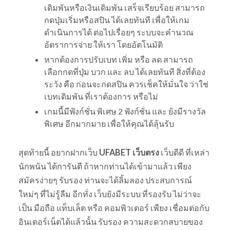
เดิมพันหรือเงินเดิมพัน เสร็จเรียบร้อย สามารถ
กดปุ่มเริ่มหรือสปิน ได้เลยทันที เพื่อให้เกม
ดำเนินการได้ ต่อไปเรื่อยๆ ระบบจะคำนวณ
อัตราการจ่าย ให้เรา โดยอัตโนมัติ
หากต้องการปรับเบท เพิ่ม หรือ ลด สามารถ
เลือกกดที่ปุ่ม บวก และ ลบ ได้เลยทันที สิ่งที่ต้อง
ระวัง คือ ก่อนจะกดสปิน ควรเช็คให้มั่นใจ ว่าใช่
เบทเดิมพัน ที่เราต้องการ หรือไม่
เกมนี้มีฟังก์ชั่น พิเศษ 2 ฟังก์ชั่น และ ยังมีรางวัล
พิเศษ อีกมากมาย เพื่อให้คุณได้ลุ้นรับ
สุดท้ายนี้ อยากฝากเว็บ
UFABET เว็บตรง
เว็บดีดี ที่เหล่า
นักพนัน ได้การันตี ถ้าหากท่านได้เข้ามาแล้ว เพียง
สมัครง่ายๆ รับรอง ท่านจะได้ลิ้มลอง ประสบการณ์
ใหม่ๆ ที่ไม่รู้ลืม อีกทั่ง เว็บยังมีระบบ ที่รองรับ ไม่ว่าจะ
เป็น มือถือ แท็บเล็ต หรือ คอมพิวเตอร์ เพียง เชื่อมต่อกับ
อินเตอร์เน็ตได้แล้วนั้น รับรอง ความสะดวกสบายของ