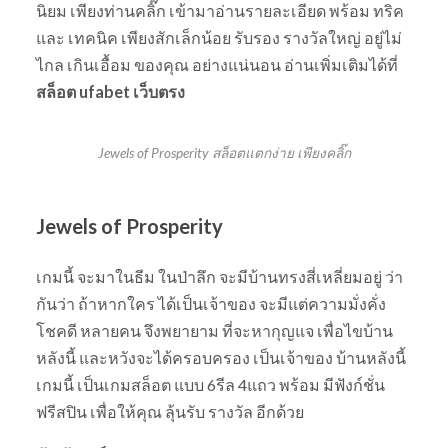
นิยม เพียงท่านคลิ๊ก เข้ามาอ่านรายละเอียด พร้อม ทริค
และ เทคนิค เพียงสักเล็กน้อย รับรอง รางวัลใหญ่ อยู่ไม่
ไกล เกินเอื้อม ของคุณ อย่างแน่นอน อ่านเพิ่มเติมได้ที่
สล็อต ufabet เว็บตรง
Jewels of Prosperity สล็อตแตกง่าย เพียงคลิ๊ก
Jewels of Prosperity
เกมนี้ จะมาในธีม ในป่าลึก จะมีบ้านทรงสี่เหลี่ยมอยู่ ว่า
กันว่า ถ้าหากใคร ได้เป็นเจ้าของ จะมีแต่ความมั่งคั่ง
โชคดี หลายคน จึงพยายาม ที่จะหากุญแจ เพื่อไขบ้าน
หลังนี้ และหวังจะได้ครอบครอง เป็นเจ้าของ บ้านหลังนี้
เกมนี้ เป็นเกมสล็อต แบบ 6รีล 4แถว พร้อม มีฟังก์ชั่น
ฟรีสปิน เพื่อให้คุณ ลุ้นรับ รางวัล อีกด้วย