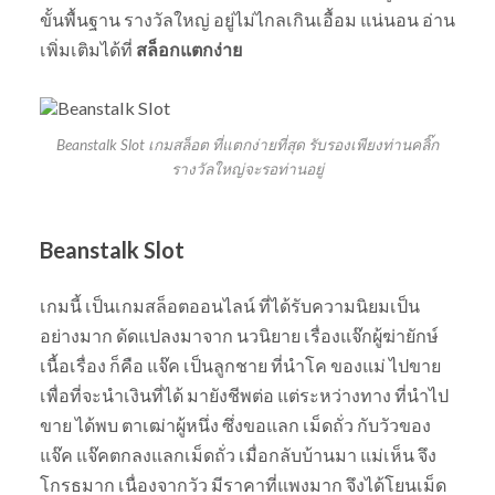
ขั้นพื้นฐาน รางวัลใหญ่ อยู่ไม่ไกลเกินเอื้อม แน่นอน อ่าน
เพิ่มเติมได้ที่
สล็อกแตกง่าย
Beanstalk Slot เกมสล็อต ที่แตกง่ายที่สุด รับรองเพียงท่านคลิ๊ก
รางวัลใหญ่จะรอท่านอยู่
Beanstalk Slot
เกมนี้ เป็นเกมสล็อตออนไลน์ ที่ได้รับความนิยมเป็น
อย่างมาก ดัดแปลงมาจาก นวนิยาย เรื่องแจ๊กผู้ฆ่ายักษ์
เนื้อเรื่อง ก็คือ แจ๊ค เป็นลูกชาย ที่นำโค ของแม่ ไปขาย
เพื่อที่จะนำเงินที่ได้ มายังชีพต่อ แต่ระหว่างทาง ที่นำไป
ขาย ได้พบ ตาเฒ่าผู้หนึ่ง ซึ่งขอแลก เม็ดถั่ว กับวัวของ
แจ๊ค แจ๊คตกลงแลกเม็ดถั่ว เมื่อกลับบ้านมา แม่เห็น จึง
โกรธมาก เนื่องจากวัว มีราคาที่แพงมาก จึงได้โยนเม็ด