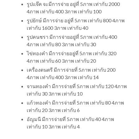
รูปแจ๊ค จะมีการจ่าย อยู่ที่ 5ภาพ เท่ากับ 2000
4ภาพ เท่ากับ 400 3ภาพ เท่ากับ 100
รูปยักษ์ มีการจ่าย อยู่ที่ 5ภาพ เท่ากับ 800 4ภาพ
เท่ากับ 1600 3ภาพ เท่ากับ 40
รูปคนชรา มีการจ่ายอยู่ที่ 5ภาพ เท่ากับ 400
4ภาพ เท่ากับ 80 3ภาพ เท่ากับ 30
ไข่ทองคำ มีการจ่ายอยู่ที่ 5ภาพ เท่ากับ 320
4ภาพ เท่ากับ 60 3ภาพ เท่ากับ 20
เครื่องดนตรี มีการจ่ายที่ 5ภาพ เท่ากับ 200
4ภาพ เท่ากับ 400 3ภาพ เท่ากับ 14
จานทองคำ มีการจ่ายที่ 5ภาพ เท่ากับ 120 4ภาพ
เท่ากับ 30 3ภาพ เท่ากับ 10
แก้วทองคำ มีการจ่ายที่ 5ภาพ เท่ากับ 80 4ภาพ
เท่ากับ 20 3ภาพ เท่ากับ 6
อัญมนี มีการจ่ายที่ 5ภาพ เท่ากับ 40 4ภาพ
เท่ากับ 10 3ภาพ เท่ากับ 4